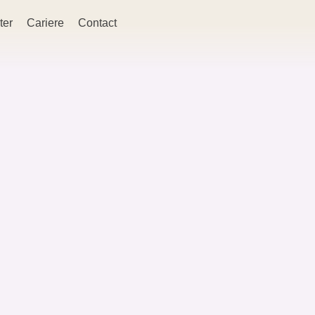
ter
Cariere
Contact