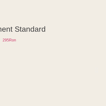
ent Standard
295Ron