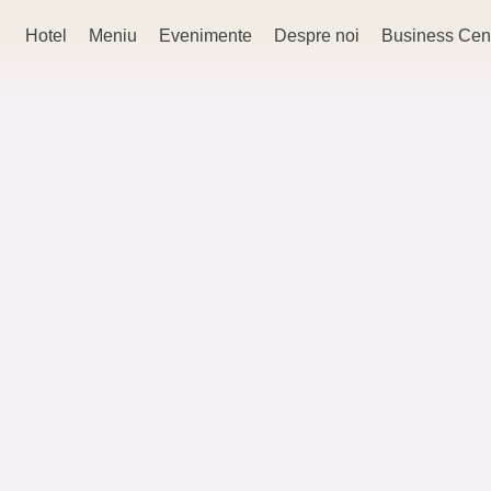
Hotel
Meniu
Evenimente
Despre noi
Business Cen