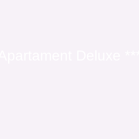
Apartament Deluxe **