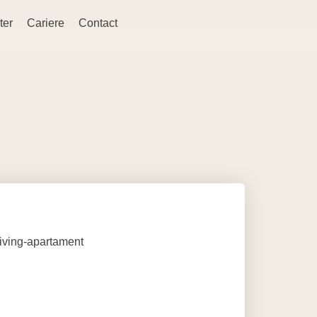
ter
Cariere
Contact